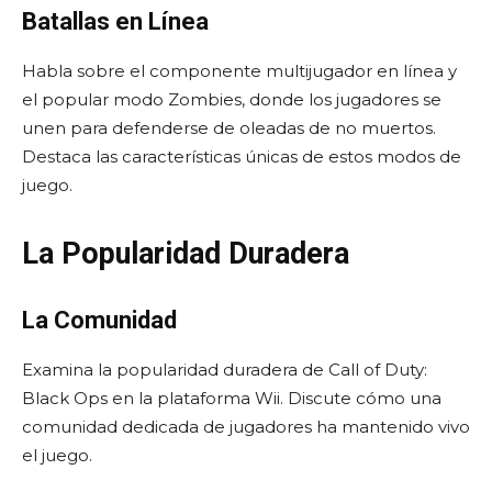
Batallas en Línea
Habla sobre el componente multijugador en línea y
el popular modo Zombies, donde los jugadores se
unen para defenderse de oleadas de no muertos.
Destaca las características únicas de estos modos de
juego.
La Popularidad Duradera
La Comunidad
Examina la popularidad duradera de Call of Duty:
Black Ops en la plataforma Wii. Discute cómo una
comunidad dedicada de jugadores ha mantenido vivo
el juego.