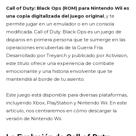
Call of Duty: Black Ops (ROM) para Nintendo Wii es
una copia digitalizada del juego original
, y te
permite jugar en un emulador o en un consola
modificada. Call of Duty: Black Ops es un juego de
disparos en primera persona que te sumerge en las
operaciones encubiertas de la Guerra Fría.
Desarrollado por Treyarch y publicado por Activision,
este título ofrece una experiencia de combate
emocionante y una historia envolvente que te
mantendrá al borde de tu asiento.
Este juego está disponible para diversas plataformas,
incluyendo Xbox, PlayStation y Nintendo Wii. En este
artículo, nos centraremos en cómo descargar la
versión de Nintendo Wii.