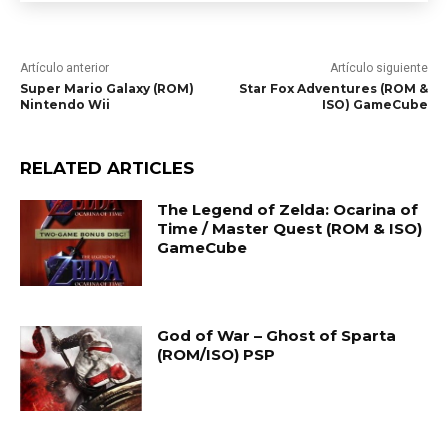
Artículo anterior
Artículo siguiente
Super Mario Galaxy (ROM)
Star Fox Adventures (ROM &
Nintendo Wii
ISO) GameCube
RELATED ARTICLES
The Legend of Zelda: Ocarina of
Time / Master Quest (ROM & ISO)
GameCube
God of War – Ghost of Sparta
(ROM/ISO) PSP