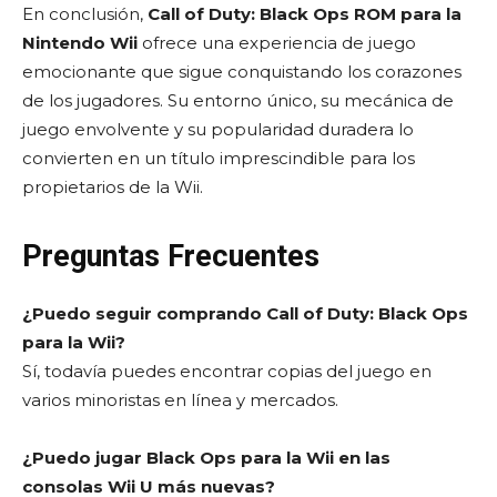
En conclusión,
Call of Duty: Black Ops ROM para la
Nintendo Wii
ofrece una experiencia de juego
emocionante que sigue conquistando los corazones
de los jugadores. Su entorno único, su mecánica de
juego envolvente y su popularidad duradera lo
convierten en un título imprescindible para los
propietarios de la Wii.
Preguntas Frecuentes
¿Puedo seguir comprando Call of Duty: Black Ops
para la Wii?
Sí, todavía puedes encontrar copias del juego en
varios minoristas en línea y mercados.
¿Puedo jugar Black Ops para la Wii en las
consolas Wii U más nuevas?