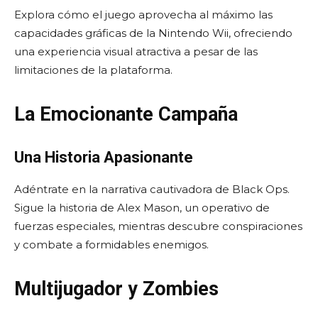
Explora cómo el juego aprovecha al máximo las
capacidades gráficas de la Nintendo Wii, ofreciendo
una experiencia visual atractiva a pesar de las
limitaciones de la plataforma.
La Emocionante Campaña
Una Historia Apasionante
Adéntrate en la narrativa cautivadora de Black Ops.
Sigue la historia de Alex Mason, un operativo de
fuerzas especiales, mientras descubre conspiraciones
y combate a formidables enemigos.
Multijugador y Zombies