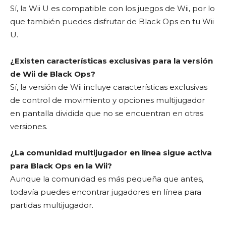
Sí, la Wii U es compatible con los juegos de Wii, por lo
que también puedes disfrutar de Black Ops en tu Wii
U.
¿Existen características exclusivas para la versión
de Wii de Black Ops?
Sí, la versión de Wii incluye características exclusivas
de control de movimiento y opciones multijugador
en pantalla dividida que no se encuentran en otras
versiones.
¿La comunidad multijugador en línea sigue activa
para Black Ops en la Wii?
Aunque la comunidad es más pequeña que antes,
todavía puedes encontrar jugadores en línea para
partidas multijugador.