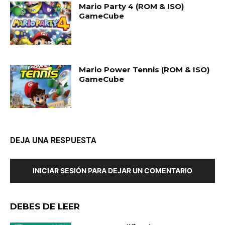
Mario Party 4 (ROM & ISO)
GameCube
Mario Power Tennis (ROM & ISO)
GameCube
DEJA UNA RESPUESTA
INICIAR SESIÓN PARA DEJAR UN COMENTARIO
DEBES DE LEER