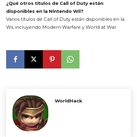
¿Qué otros títulos de Call of Duty están
disponibles en la Nintendo Wii?
Varios títulos de Call of Duty están disponibles en la
Wii, incluyendo Modern Warfare y World at War.
WorldHack