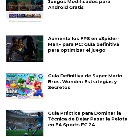
Juegos Modificados para
Android Gratis
Aumenta los FPS en «Spider-
Man» para PC: Guía definitiva
para optimizar el juego
Guía Definitiva de Super Mario
Bros. Wonder: Estrategias y
Secretos
Guía Práctica para Dominar la
Técnica de Dejar Pasar la Pelota
en EA Sports FC 24