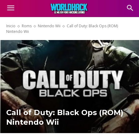
Inicio
Roms
Nintendo Wii
Call of Duty: Black Ops (ROM)
Nintendo Wii
Call of Duty: Black Ops (ROM)
Nintendo Wii