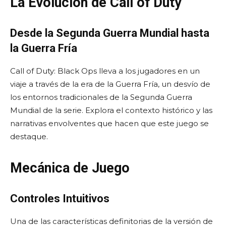
La Evolución de Call of Duty
Desde la Segunda Guerra Mundial hasta
la Guerra Fría
Call of Duty: Black Ops lleva a los jugadores en un
viaje a través de la era de la Guerra Fría, un desvío de
los entornos tradicionales de la Segunda Guerra
Mundial de la serie. Explora el contexto histórico y las
narrativas envolventes que hacen que este juego se
destaque.
Mecánica de Juego
Controles Intuitivos
Una de las características definitorias de la versión de