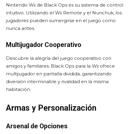
Nintendo Wii de Black Ops es su sistema de control
intuitivo. Utilizando el Wii Remote y el Nunchuk, los
jugadores pueden sumergirse en el juego como
nunca antes.
Multijugador Cooperativo
Descubre la alegría del juego cooperativo con
amigos y familiares. Black Ops para la Wii ofrece
multijugador en pantalla dividida, garantizando
diversión interminable y rivalidad en la misma
habitación.
Armas y Personalización
Arsenal de Opciones