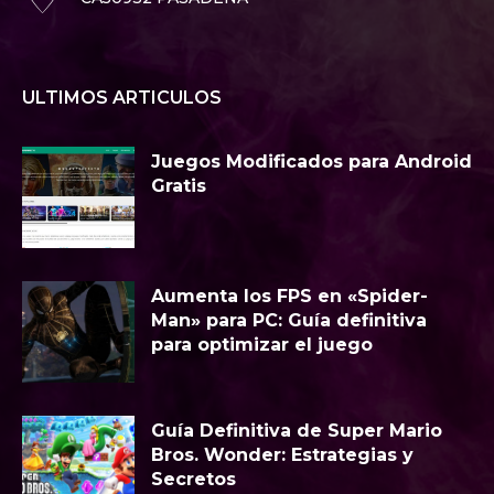
ULTIMOS ARTICULOS
Juegos Modificados para Android
Gratis
Aumenta los FPS en «Spider-
Man» para PC: Guía definitiva
para optimizar el juego
Guía Definitiva de Super Mario
Bros. Wonder: Estrategias y
Secretos