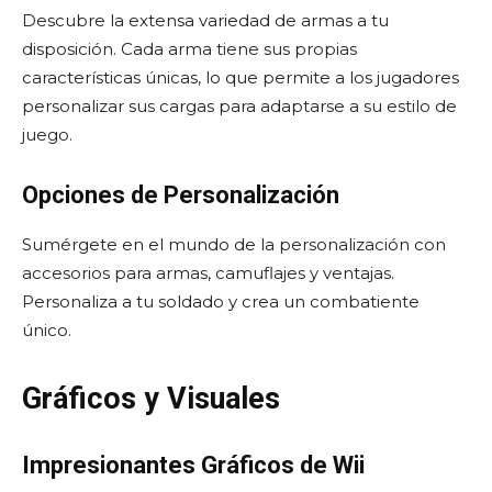
Descubre la extensa variedad de armas a tu
disposición. Cada arma tiene sus propias
características únicas, lo que permite a los jugadores
personalizar sus cargas para adaptarse a su estilo de
juego.
Opciones de Personalización
Sumérgete en el mundo de la personalización con
accesorios para armas, camuflajes y ventajas.
Personaliza a tu soldado y crea un combatiente
único.
Gráficos y Visuales
Impresionantes Gráficos de Wii