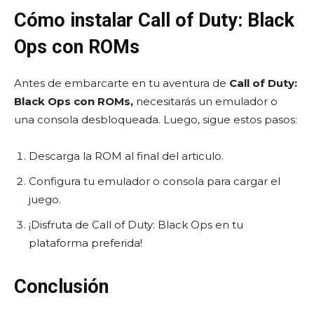
Cómo instalar Call of Duty: Black
Ops con ROMs
Antes de embarcarte en tu aventura de
Call of Duty:
Black Ops con ROMs,
necesitarás un emulador o
una consola desbloqueada. Luego, sigue estos pasos:
Descarga la ROM al final del articulo.
Configura tu emulador o consola para cargar el
juego.
¡Disfruta de Call of Duty: Black Ops en tu
plataforma preferida!
Conclusión