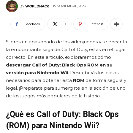
15 NOVIEMBRE, 2023
BY
WORLDHACK
Facebook
X
Pinterest
Si eres un apasionado de los videojuegos y te encanta
la emocionante saga de Call of Duty, estás en el lugar
correcto. En este artículo, exploraremos cómo
descargar Call of Duty: Black Ops ROM en su
versión para Nintendo Wii
. Descubrirás los pasos
necesarios para obtener esta
ROM
de forma segura y
legal. ¡Prepárate para sumergirte en la acción de uno
de los juegos más populares de la historia!
¿Qué es Call of Duty: Black Ops
(ROM) para Nintendo Wii?