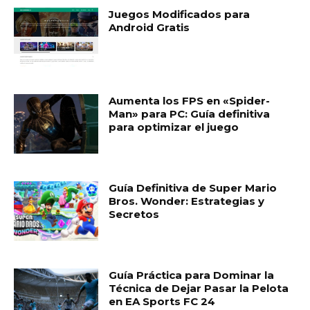
Juegos Modificados para
Android Gratis
Aumenta los FPS en «Spider-
Man» para PC: Guía definitiva
para optimizar el juego
Guía Definitiva de Super Mario
Bros. Wonder: Estrategias y
Secretos
Guía Práctica para Dominar la
Técnica de Dejar Pasar la Pelota
en EA Sports FC 24