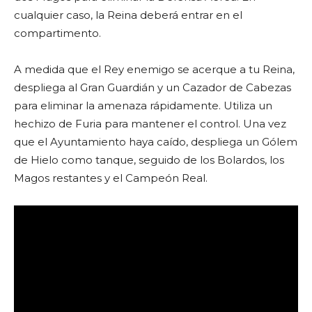
cualquier caso, la Reina deberá entrar en el
compartimento.
A medida que el Rey enemigo se acerque a tu Reina,
despliega al Gran Guardián y un Cazador de Cabezas
para eliminar la amenaza rápidamente. Utiliza un
hechizo de Furia para mantener el control. Una vez
que el Ayuntamiento haya caído, despliega un Gólem
de Hielo como tanque, seguido de los Bolardos, los
Magos restantes y el Campeón Real.