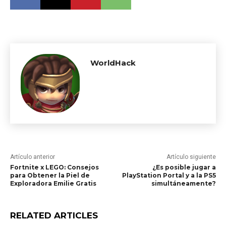
WorldHack
Artículo anterior
Artículo siguiente
Fortnite x LEGO: Consejos
¿Es posible jugar a
para Obtener la Piel de
PlayStation Portal y a la PS5
Exploradora Emilie Gratis
simultáneamente?
RELATED ARTICLES