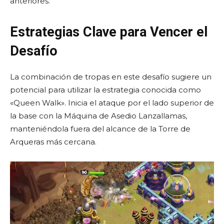
anteriores.
Estrategias Clave para Vencer el
Desafío
La combinación de tropas en este desafío sugiere un
potencial para utilizar la estrategia conocida como
«Queen Walk». Inicia el ataque por el lado superior de
la base con la Máquina de Asedio Lanzallamas,
manteniéndola fuera del alcance de la Torre de
Arqueras más cercana.