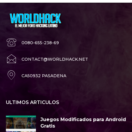
0080-655-238-69
CONTACT@WORLDHACK.NET
CA50932 PASADENA
ULTIMOS ARTICULOS
Juegos Modificados para Android
Gratis