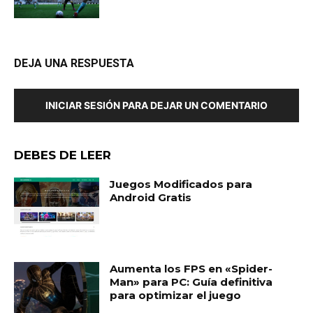
DEJA UNA RESPUESTA
INICIAR SESIÓN PARA DEJAR UN COMENTARIO
DEBES DE LEER
Juegos Modificados para
Android Gratis
Aumenta los FPS en «Spider-
Man» para PC: Guía definitiva
para optimizar el juego