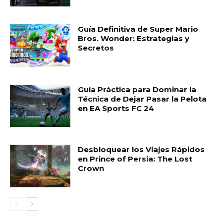
Guía Definitiva de Super Mario
Bros. Wonder: Estrategias y
Secretos
Guía Práctica para Dominar la
Técnica de Dejar Pasar la Pelota
en EA Sports FC 24
Desbloquear los Viajes Rápidos
en Prince of Persia: The Lost
Crown