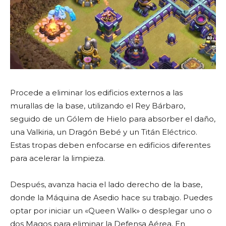
Procede a eliminar los edificios externos a las
murallas de la base, utilizando el Rey Bárbaro,
seguido de un Gólem de Hielo para absorber el daño,
una Valkiria, un Dragón Bebé y un Titán Eléctrico.
Estas tropas deben enfocarse en edificios diferentes
para acelerar la limpieza.
Después, avanza hacia el lado derecho de la base,
donde la Máquina de Asedio hace su trabajo. Puedes
optar por iniciar un «Queen Walk» o desplegar uno o
dos Magos para eliminar la Defensa Aérea. En