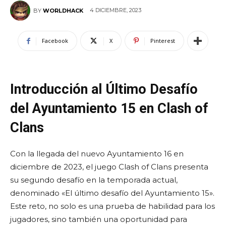
4 DICIEMBRE, 2023
BY
WORLDHACK
Facebook
X
Pinterest
Introducción al Último Desafío
del Ayuntamiento 15 en Clash of
Clans
Con la llegada del nuevo Ayuntamiento 16 en
diciembre de 2023, el juego Clash of Clans presenta
su segundo desafío en la temporada actual,
denominado «El último desafío del Ayuntamiento 15».
Este reto, no solo es una prueba de habilidad para los
jugadores, sino también una oportunidad para