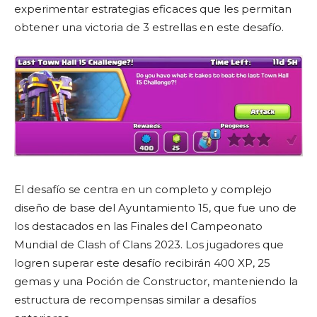
experimentar estrategias eficaces que les permitan
obtener una victoria de 3 estrellas en este desafío.
El desafío se centra en un completo y complejo
diseño de base del Ayuntamiento 15, que fue uno de
los destacados en las Finales del Campeonato
Mundial de Clash of Clans 2023. Los jugadores que
logren superar este desafío recibirán 400 XP, 25
gemas y una Poción de Constructor, manteniendo la
estructura de recompensas similar a desafíos