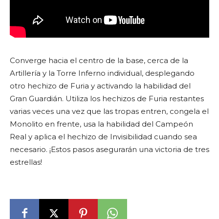
Converge hacia el centro de la base, cerca de la
Artillería y la Torre Inferno individual, desplegando
otro hechizo de Furia y activando la habilidad del
Gran Guardián. Utiliza los hechizos de Furia restantes
varias veces una vez que las tropas entren, congela el
Monolito en frente, usa la habilidad del Campeón
Real y aplica el hechizo de Invisibilidad cuando sea
necesario. ¡Estos pasos asegurarán una victoria de tres
estrellas!