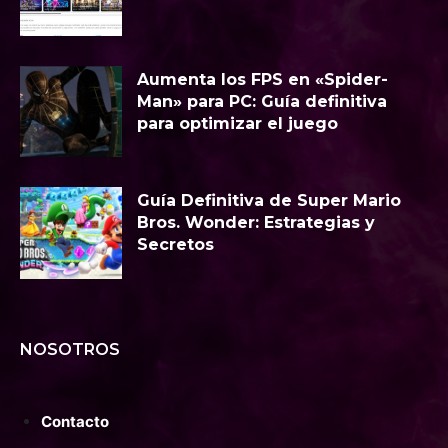
Aumenta los FPS en «Spider-
Man» para PC: Guía definitiva
para optimizar el juego
Guía Definitiva de Super Mario
Bros. Wonder: Estrategias y
Secretos
NOSOTROS
Contacto