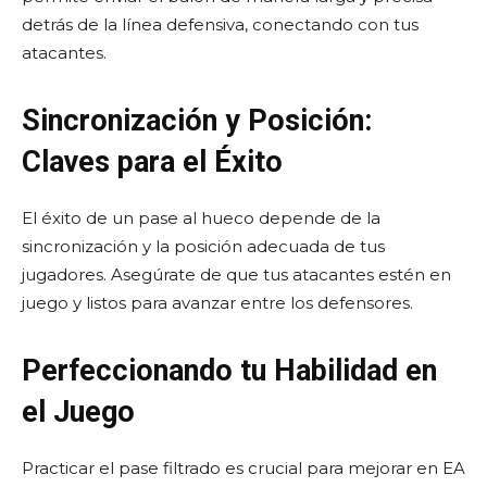
detrás de la línea defensiva, conectando con tus
atacantes.
Sincronización y Posición:
Claves para el Éxito
El éxito de un pase al hueco depende de la
sincronización y la posición adecuada de tus
jugadores. Asegúrate de que tus atacantes estén en
juego y listos para avanzar entre los defensores.
Perfeccionando tu Habilidad en
el Juego
Practicar el pase filtrado es crucial para mejorar en EA