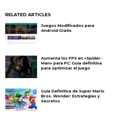
RELATED ARTICLES
Juegos Modificados para
Android Gratis
Aumenta los FPS en «Spider-
Man» para PC: Guía definitiva
para optimizar el juego
Guía Definitiva de Super Mario
Bros. Wonder: Estrategias y
Secretos