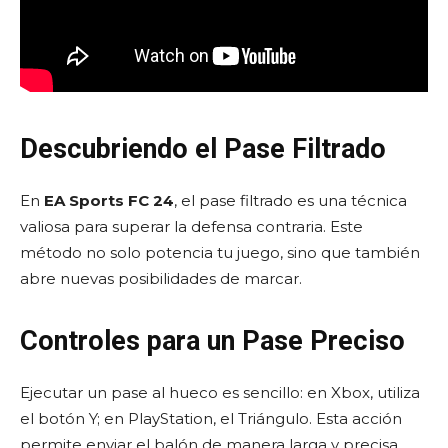
Descubriendo el Pase Filtrado
En
EA Sports FC 24
, el pase filtrado es una técnica
valiosa para superar la defensa contraria. Este
método no solo potencia tu juego, sino que también
abre nuevas posibilidades de marcar.
Controles para un Pase Preciso
Ejecutar un pase al hueco es sencillo: en Xbox, utiliza
el botón Y; en PlayStation, el Triángulo. Esta acción
permite enviar el balón de manera larga y precisa