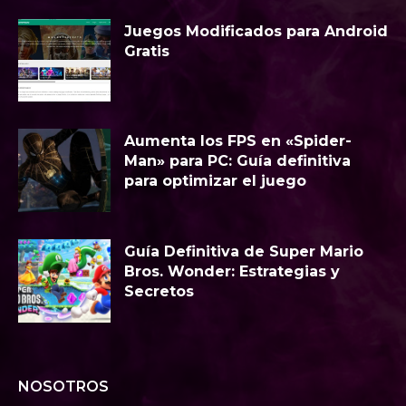
Juegos Modificados para Android
Gratis
Aumenta los FPS en «Spider-
Man» para PC: Guía definitiva
para optimizar el juego
Guía Definitiva de Super Mario
Bros. Wonder: Estrategias y
Secretos
NOSOTROS