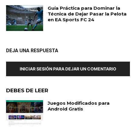
Guía Práctica para Dominar la
Técnica de Dejar Pasar la Pelota
en EA Sports FC 24
DEJA UNA RESPUESTA
INICIAR SESIÓN PARA DEJAR UN COMENTARIO
DEBES DE LEER
Juegos Modificados para
Android Gratis