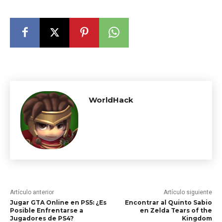
WorldHack
Artículo anterior
Artículo siguiente
Jugar GTA Online en PS5: ¿Es
Encontrar al Quinto Sabio
Posible Enfrentarse a
en Zelda Tears of the
Jugadores de PS4?
Kingdom