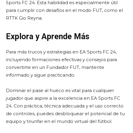
Sports FC 24. Esta habilidad es especialmente útil
para cumplir con desafíos en el modo FUT, como el
RTTK Gio Reyna.
Explora y Aprende Más
Para más trucos y estrategias en EA Sports FC 24,
incluyendo formaciones efectivas y consejos para
convertirte en un Fundador FUT, mantente
informado y sigue practicando.
Dominar el pase al hueco es vital para cualquier
jugador que aspire a la excelencia en EA Sports FC
24. Con práctica, técnica adecuada y el uso correcto
de controles, puedes desbloquear el potencial de tu
equipo y triunfar en el mundo virtual del fútbol.