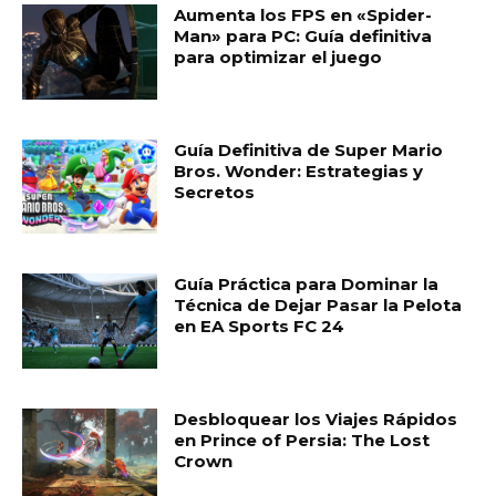
Aumenta los FPS en «Spider-
Man» para PC: Guía definitiva
para optimizar el juego
Guía Definitiva de Super Mario
Bros. Wonder: Estrategias y
Secretos
Guía Práctica para Dominar la
Técnica de Dejar Pasar la Pelota
en EA Sports FC 24
Desbloquear los Viajes Rápidos
en Prince of Persia: The Lost
Crown