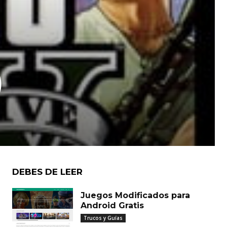
)
DEBES DE LEER
Juegos Modificados para
Android Gratis
Trucos y Guías