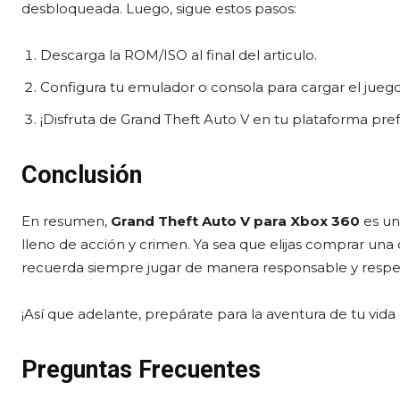
desbloqueada. Luego, sigue estos pasos:
Descarga la ROM/ISO al final del articulo.
Configura tu emulador o consola para cargar el juego
¡Disfruta de Grand Theft Auto V en tu plataforma pref
Conclusión
En resumen,
Grand Theft Auto V para Xbox 360
es un
lleno de acción y crimen. Ya sea que elijas comprar una 
recuerda siempre jugar de manera responsable y respet
¡Así que adelante, prepárate para la aventura de tu vida
Preguntas Frecuentes