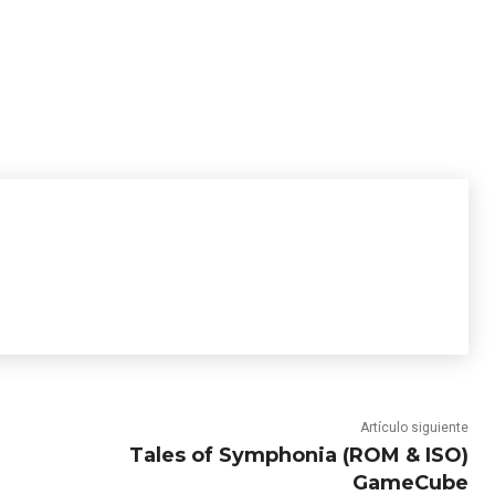
Artículo siguiente
Tales of Symphonia (ROM & ISO)
GameCube