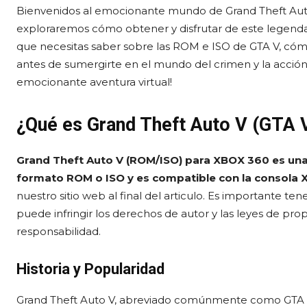
Bienvenidos al emocionante mundo de Grand Theft Auto
exploraremos cómo obtener y disfrutar de este legendar
que necesitas saber sobre las ROM e ISO de GTA V, cóm
antes de sumergirte en el mundo del crimen y la acción
emocionante aventura virtual!
¿Qué es Grand Theft Auto V (GTA
Grand Theft Auto V (ROM/ISO) para XBOX 360 es una
formato ROM o ISO y es compatible con la consola
nuestro sitio web al final del articulo. Es importante 
puede infringir los derechos de autor y las leyes de prop
responsabilidad.
Historia y Popularidad
Grand Theft Auto V, abreviado comúnmente como GTA V,