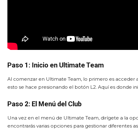
Paso 1: Inicio en Ultimate Team
Al comenzar en Ultimate Team, lo primero es acceder al
esto se hace presionando el botón L2. Aquí es donde ini
Paso 2: El Menú del Club
Una vez en el menú de Ultimate Team, dirígete a la opci
encontrarás varias opciones para gestionar diferentes a