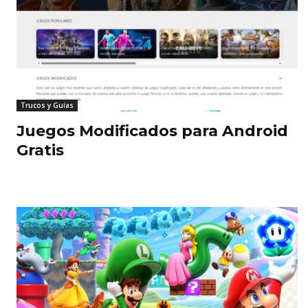
Trucos y Guías
Juegos Modificados para Android
Gratis