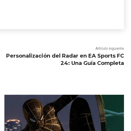
Artículo siguiente
Personalización del Radar en EA Sports FC
24: Una Guía Completa