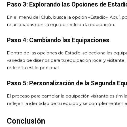
Paso 3: Explorando las Opciones de Estadi
En el menú del Club, busca la opción «Estadio». Aquí, po
relacionadas con tu equipo, incluida la equipación.
Paso 4: Cambiando las Equipaciones
Dentro de las opciones de Estadio, selecciona las equipa
variedad de diseños para tu equipación local y visitant
refleje tu estilo personal.
Paso 5: Personalización de la Segunda Equ
El proceso para cambiar la equipación visitante es simil
reflejen la identidad de tu equipo y se complementen en
Conclusión