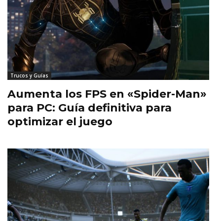
Trucos y Guías
Aumenta los FPS en «Spider-Man»
para PC: Guía definitiva para
optimizar el juego