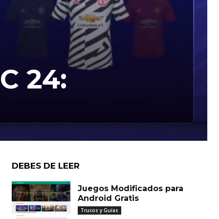
C 24:
DEBES DE LEER
Juegos Modificados para
Android Gratis
Trucos y Guías