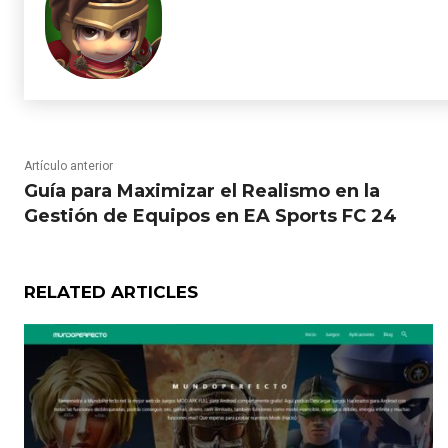
Artículo anterior
Guía para Maximizar el Realismo en la
Gestión de Equipos en EA Sports FC 24
RELATED ARTICLES