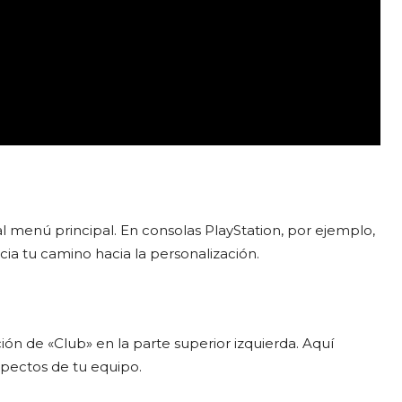
 menú principal. En consolas PlayStation, por ejemplo,
cia tu camino hacia la personalización.
ón de «Club» en la parte superior izquierda. Aquí
spectos de tu equipo.