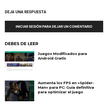
DEJA UNA RESPUESTA
INICIAR SESIÓN PARA DEJAR UN COMENTARIO
DEBES DE LEER
Juegos Modificados para
Android Gratis
Aumenta los FPS en «Spider-
Man» para PC: Guía definitiva
para optimizar el juego