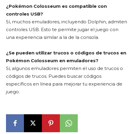
¿Pokémon Colosseum es compatible con
controles USB?
Sí, muchos emuladores, incluyendo Dolphin, admiten
controles USB. Esto te permite jugar el juego con
una experiencia similar a la de la consola.
¿Se pueden utilizar trucos o códigos de trucos en
Pokémon Colosseum en emuladores?
Sí, algunos emuladores permiten el uso de trucos o
códigos de trucos. Puedes buscar códigos
específicos en línea para mejorar tu experiencia de
juego.