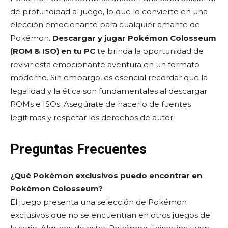
de profundidad al juego, lo que lo convierte en una
elección emocionante para cualquier amante de
Pokémon.
Descargar y jugar Pokémon Colosseum
(ROM & ISO) en tu PC
te brinda la oportunidad de
revivir esta emocionante aventura en un formato
moderno. Sin embargo, es esencial recordar que la
legalidad y la ética son fundamentales al descargar
ROMs e ISOs. Asegúrate de hacerlo de fuentes
legítimas y respetar los derechos de autor.
Preguntas Frecuentes
¿Qué Pokémon exclusivos puedo encontrar en
Pokémon Colosseum?
El juego presenta una selección de Pokémon
exclusivos que no se encuentran en otros juegos de