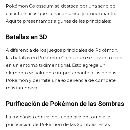
Pokémon Colosseum se destaca por una serie de
características que lo hacen único y emocionante.
Aquí te presentamos algunas de las principales:
Batallas en 3D
A diferencia de los juegos principales de Pokémon,
las batallas en Pokémon Colosseum se llevan a cabo
en un entorno tridimensional. Esto agrega un
elemento visualmente impresionante a las peleas
Pokémon y permite una experiencia de combate
más inmersiva.
Purificación de Pokémon de las Sombras
La mecánica central del juego gira en torno a la
purificación de Pokémon de las Sombras. Estas