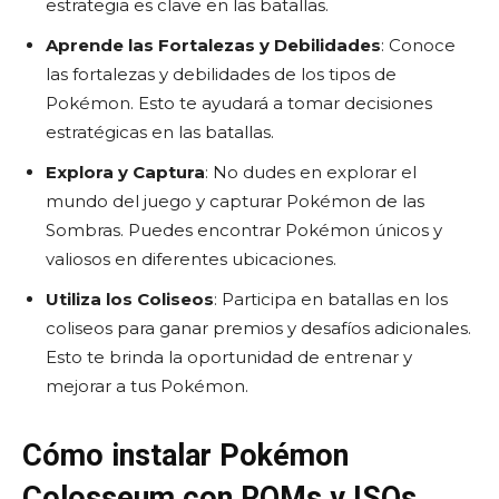
estrategia es clave en las batallas.
Aprende las Fortalezas y Debilidades
: Conoce
las fortalezas y debilidades de los tipos de
Pokémon. Esto te ayudará a tomar decisiones
estratégicas en las batallas.
Explora y Captura
: No dudes en explorar el
mundo del juego y capturar Pokémon de las
Sombras. Puedes encontrar Pokémon únicos y
valiosos en diferentes ubicaciones.
Utiliza los Coliseos
: Participa en batallas en los
coliseos para ganar premios y desafíos adicionales.
Esto te brinda la oportunidad de entrenar y
mejorar a tus Pokémon.
Cómo instalar Pokémon
Colosseum
con ROMs y ISOs