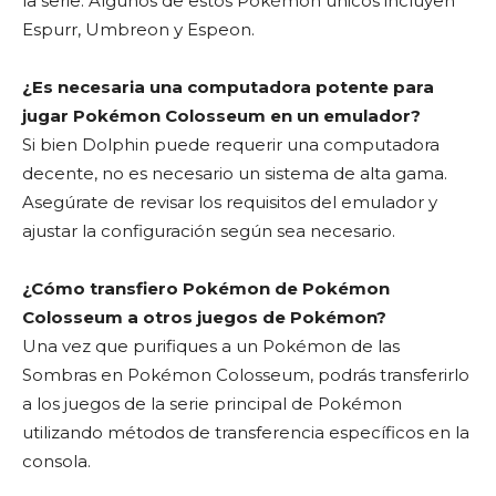
la serie. Algunos de estos Pokémon únicos incluyen
Espurr, Umbreon y Espeon.
¿Es necesaria una computadora potente para
jugar Pokémon Colosseum en un emulador?
Si bien Dolphin puede requerir una computadora
decente, no es necesario un sistema de alta gama.
Asegúrate de revisar los requisitos del emulador y
ajustar la configuración según sea necesario.
¿Cómo transfiero Pokémon de Pokémon
Colosseum a otros juegos de Pokémon?
Una vez que purifiques a un Pokémon de las
Sombras en Pokémon Colosseum, podrás transferirlo
a los juegos de la serie principal de Pokémon
utilizando métodos de transferencia específicos en la
consola.