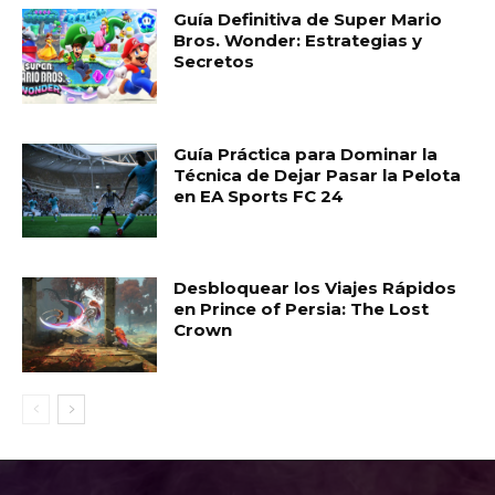
Guía Definitiva de Super Mario
Bros. Wonder: Estrategias y
Secretos
Guía Práctica para Dominar la
Técnica de Dejar Pasar la Pelota
en EA Sports FC 24
Desbloquear los Viajes Rápidos
en Prince of Persia: The Lost
Crown