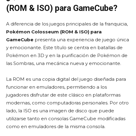
(ROM & ISO) para GameCube?
A diferencia de los juegos principales de la franquicia,
Pokémon Colosseum (ROM & ISO) para
GameCube
presenta una experiencia de juego única
y emocionante. Este título se centra en batallas de
Pokémon en 3D y en la purificación de Pokémon de
las Sombras, una mecánica nueva y emocionante.
La ROM es una copia digital del juego diseñada para
funcionar en emuladores, permitiendo a los
jugadores disfrutar de este clásico en plataformas
modernas, como computadoras personales. Por otro
lado, la ISO es una imagen de disco que puede
utilizarse tanto en consolas GameCube modificadas
como en emuladores de la misma consola.