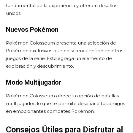
fundamental de la experiencia y ofrecen desafíos
únicos.
Nuevos Pokémon
Pokémon Colosseum presenta una selección de
Pokémon exclusivos que no se encuentran en otros
juegos de la serie. Esto agrega un elemento de
exploración y descubrimiento.
Modo Multijugador
Pokémon Colosseum ofrece la opción de batallas
multijugador, lo que te permite desafiar a tus amigos
en emocionantes combates Pokémon.
Consejos Útiles para Disfrutar al