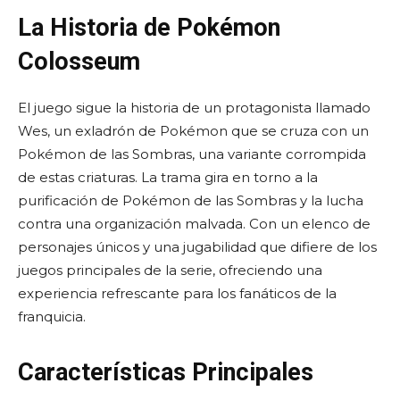
La Historia de Pokémon
Colosseum
El juego sigue la historia de un protagonista llamado
Wes, un exladrón de Pokémon que se cruza con un
Pokémon de las Sombras, una variante corrompida
de estas criaturas. La trama gira en torno a la
purificación de Pokémon de las Sombras y la lucha
contra una organización malvada. Con un elenco de
personajes únicos y una jugabilidad que difiere de los
juegos principales de la serie, ofreciendo una
experiencia refrescante para los fanáticos de la
franquicia.
Características Principales