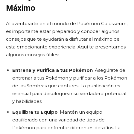
Máximo
Al aventurarte en el mundo de Pokémon Colosseum,
es importante estar preparado y conocer algunos
consejos que te ayudarán a disfrutar al máximo de
esta emocionante experiencia. Aquí te presentamos
algunos consejos útiles:
Entrena y Purifica a tus Pokémon
: Asegúrate de
entrenar a tus Pokémon y purificar a los Pokémon
de las Sombras que captures. La purificación es
esencial para desbloquear su verdadero potencial
y habilidades.
Equilibra tu Equipo
: Mantén un equipo
equilibrado con una variedad de tipos de
Pokémon para enfrentar diferentes desafíos. La