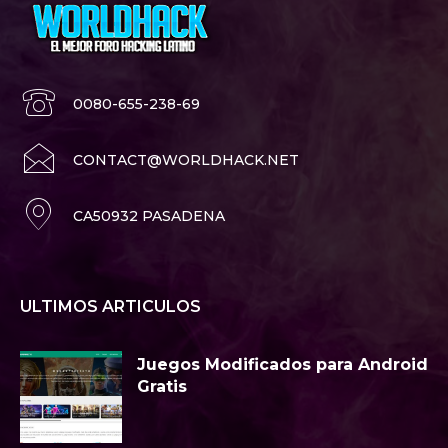
0080-655-238-69
CONTACT@WORLDHACK.NET
CA50932 PASADENA
ULTIMOS ARTICULOS
Juegos Modificados para Android
Gratis