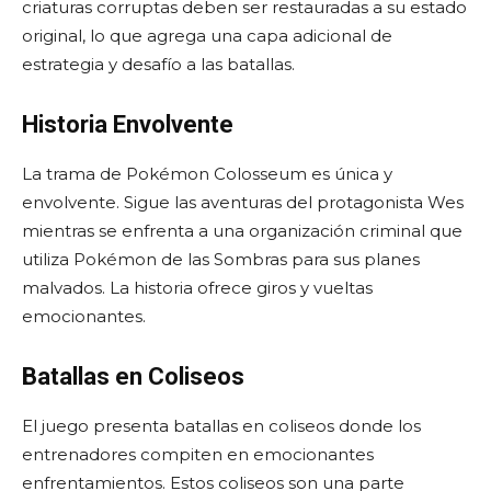
criaturas corruptas deben ser restauradas a su estado
original, lo que agrega una capa adicional de
estrategia y desafío a las batallas.
Historia Envolvente
La trama de Pokémon Colosseum es única y
envolvente. Sigue las aventuras del protagonista Wes
mientras se enfrenta a una organización criminal que
utiliza Pokémon de las Sombras para sus planes
malvados. La historia ofrece giros y vueltas
emocionantes.
Batallas en Coliseos
El juego presenta batallas en coliseos donde los
entrenadores compiten en emocionantes
enfrentamientos. Estos coliseos son una parte