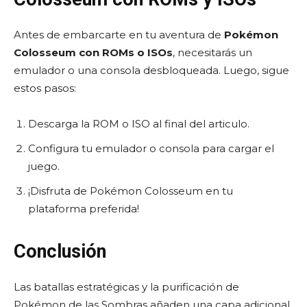
Antes de embarcarte en tu aventura de
Pokémon
Colosseum con ROMs o ISOs
, necesitarás un
emulador o una consola desbloqueada. Luego, sigue
estos pasos:
Descarga la ROM o ISO al final del articulo.
Configura tu emulador o consola para cargar el
juego.
¡Disfruta de Pokémon Colosseum en tu
plataforma preferida!
Conclusión
Las batallas estratégicas y la purificación de
Pokémon de las Sombras añaden una capa adicional