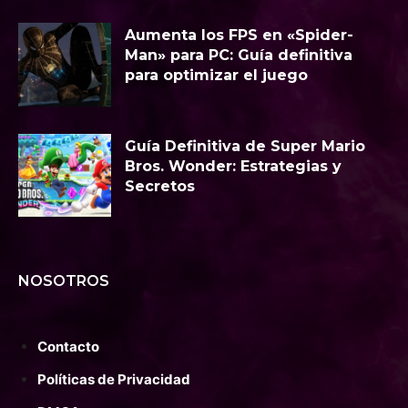
Aumenta los FPS en «Spider-
Man» para PC: Guía definitiva
para optimizar el juego
Guía Definitiva de Super Mario
Bros. Wonder: Estrategias y
Secretos
NOSOTROS
Contacto
Políticas de Privacidad