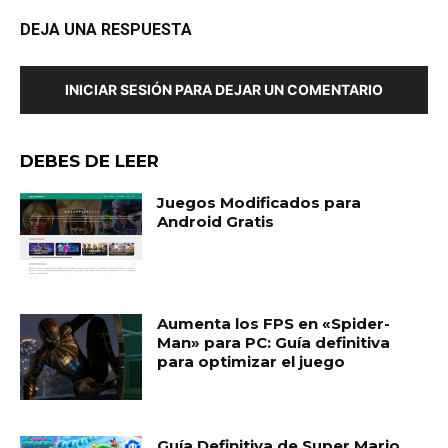
DEJA UNA RESPUESTA
INICIAR SESIÓN PARA DEJAR UN COMENTARIO
DEBES DE LEER
Juegos Modificados para
Android Gratis
Aumenta los FPS en «Spider-
Man» para PC: Guía definitiva
para optimizar el juego
Guía Definitiva de Super Mario