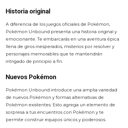
Historia original
A diferencia de los juegos oficiales de Pokémon,
Pokémon Unbound presenta una historia original y
emocionante. Te embarcarás en una aventura épica
llena de giros inesperados, misterios por resolver y
personajes memorables que te mantendrán
intrigado de principio a fin.
Nuevos Pokémon
Pokémon Unbound introduce una amplia variedad
de nuevos Pokémon y formas alternativas de
Pokémon existentes. Esto agrega un elemento de
sorpresa a tus encuentros con Pokémon y te
permite construir equipos únicos y poderosos.