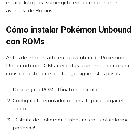
estarás listo para sumergirte en la emocionante
aventura de Borrius.
Cómo instalar Pokémon Unbound
con ROMs
Antes de embarcarte en tu aventura de Pokémon
Unbound con ROMs, necesitarás un emulador o una
consola desbloqueada. Luego, sigue estos pasos:
Descarga la ROM al final del articulo.
Configura tu emulador o consola para cargar el
juego.
¡Disfruta de Pokémon Unbound en tu plataforma
preferida!