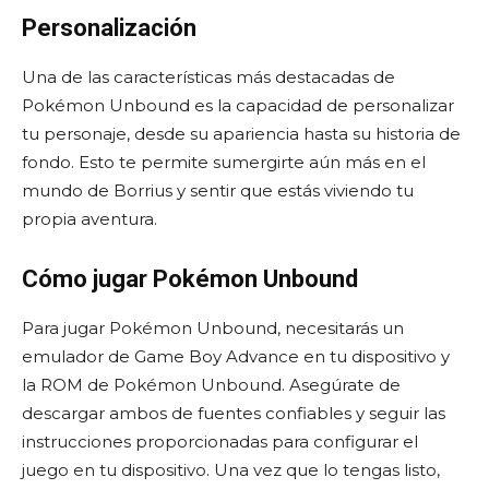
Personalización
Una de las características más destacadas de
Pokémon Unbound es la capacidad de personalizar
tu personaje, desde su apariencia hasta su historia de
fondo. Esto te permite sumergirte aún más en el
mundo de Borrius y sentir que estás viviendo tu
propia aventura.
Cómo jugar Pokémon Unbound
Para jugar Pokémon Unbound, necesitarás un
emulador de Game Boy Advance en tu dispositivo y
la ROM de Pokémon Unbound. Asegúrate de
descargar ambos de fuentes confiables y seguir las
instrucciones proporcionadas para configurar el
juego en tu dispositivo. Una vez que lo tengas listo,