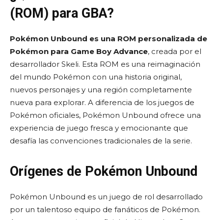
(ROM) para GBA?
Pokémon Unbound es una ROM personalizada de
Pokémon para Game Boy Advance
, creada por el
desarrollador Skeli. Esta ROM es una reimaginación
del mundo Pokémon con una historia original,
nuevos personajes y una región completamente
nueva para explorar. A diferencia de los juegos de
Pokémon oficiales, Pokémon Unbound ofrece una
experiencia de juego fresca y emocionante que
desafía las convenciones tradicionales de la serie.
Orígenes de Pokémon Unbound
Pokémon Unbound es un juego de rol desarrollado
por un talentoso equipo de fanáticos de Pokémon.