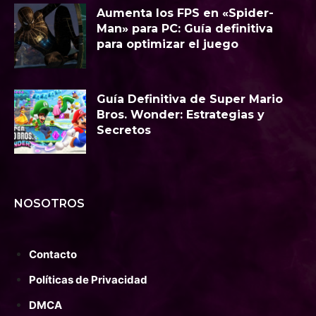
Aumenta los FPS en «Spider-
Man» para PC: Guía definitiva
para optimizar el juego
Guía Definitiva de Super Mario
Bros. Wonder: Estrategias y
Secretos
NOSOTROS
Contacto
Políticas de Privacidad
DMCA