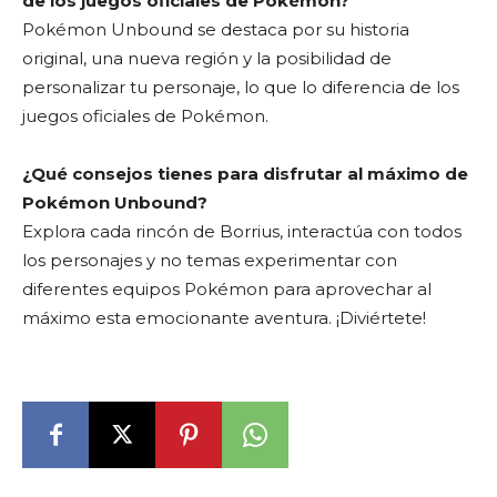
de los juegos oficiales de Pokémon?
Pokémon Unbound se destaca por su historia
original, una nueva región y la posibilidad de
personalizar tu personaje, lo que lo diferencia de los
juegos oficiales de Pokémon.
¿Qué consejos tienes para disfrutar al máximo de
Pokémon Unbound?
Explora cada rincón de Borrius, interactúa con todos
los personajes y no temas experimentar con
diferentes equipos Pokémon para aprovechar al
máximo esta emocionante aventura. ¡Diviértete!