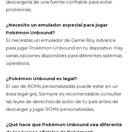
descargarla de una fuente confiable para evitar
problemas.
¿Necesito un emulador especial para jugar
Pokémon Unbound?
Sí, necesitas un emulador de Game Boy Advance
para jugar Pokémon Unbound en tu dispositivo. Hay
varias opciones disponibles para diferentes sistemas
operativos.
¿Pokémon Unbound es legal?
El uso de ROMs personalizadas puede estar en un
área legal gris. Siempre es recomendable consultar
las leyes de derechos de autor de tu país antes de
descargar y jugar ROMs personalizadas.
¿Qué hace que Pokémon Unbound sea diferente