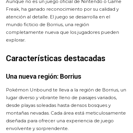
Aunque no es un juego oficial de Nintendo o Game
Freak, ha ganado reconocimiento por su calidad y
atención al detalle. El juego se desarrolla en el
mundo ficticio de Borrius, una región
completamente nueva que los jugadores pueden
explorar.
Características destacadas
Una nueva región: Borrius
Pokémon Unbound te lleva a la región de Borrius, un
lugar diverso y vibrante lleno de paisajes variados,
desde playas soleadas hasta densos bosques y
montañas nevadas. Cada área está meticulosamente
diseñada para ofrecer una experiencia de juego
envolvente y sorprendente.