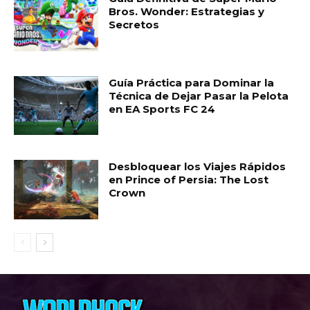
Bros. Wonder: Estrategias y
Secretos
Guía Práctica para Dominar la
Técnica de Dejar Pasar la Pelota
en EA Sports FC 24
Desbloquear los Viajes Rápidos
en Prince of Persia: The Lost
Crown