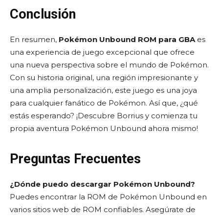
Conclusión
En resumen,
Pokémon Unbound ROM para GBA
es
una experiencia de juego excepcional que ofrece
una nueva perspectiva sobre el mundo de Pokémon.
Con su historia original, una región impresionante y
una amplia personalización, este juego es una joya
para cualquier fanático de Pokémon. Así que, ¿qué
estás esperando? ¡Descubre Borrius y comienza tu
propia aventura Pokémon Unbound ahora mismo!
Preguntas Frecuentes
¿Dónde puedo descargar Pokémon Unbound?
Puedes encontrar la ROM de Pokémon Unbound en
varios sitios web de ROM confiables. Asegúrate de