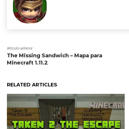
Artículo anterior
The Missing Sandwich – Mapa para
Minecraft 1.11.2
RELATED ARTICLES