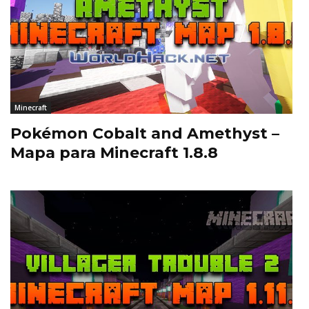
Minecraft
Pokémon Cobalt and Amethyst –
Mapa para Minecraft 1.8.8