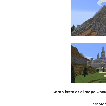
Como instalar el mapa Oscu
?Descarga