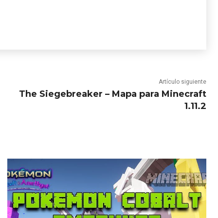
Artículo siguiente
The Siegebreaker – Mapa para Minecraft
1.11.2