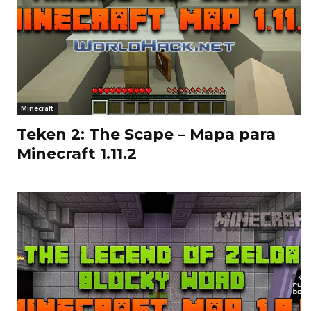
Minecraft
Teken 2: The Scape – Mapa para
Minecraft 1.11.2