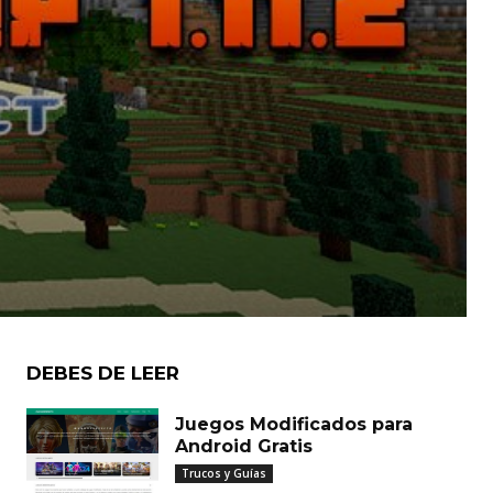
DEBES DE LEER
Juegos Modificados para
Android Gratis
Trucos y Guías