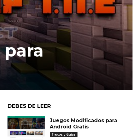
 para
DEBES DE LEER
Juegos Modificados para
Android Gratis
Trucos y Guías