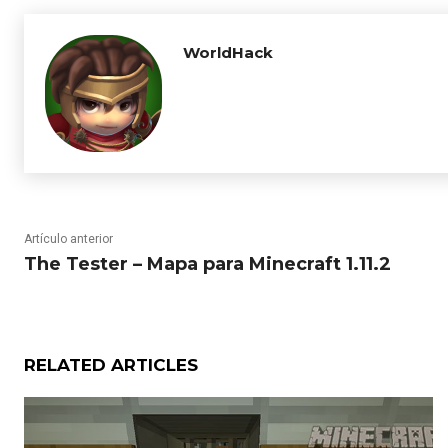
WorldHack
Artículo anterior
The Tester – Mapa para Minecraft 1.11.2
RELATED ARTICLES