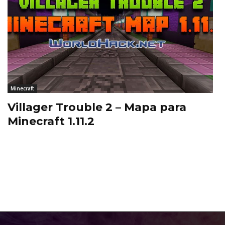
Minecraft
Villager Trouble 2 – Mapa para
Minecraft 1.11.2