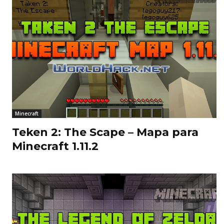
Minecraft
Teken 2: The Scape – Mapa para
Minecraft 1.11.2