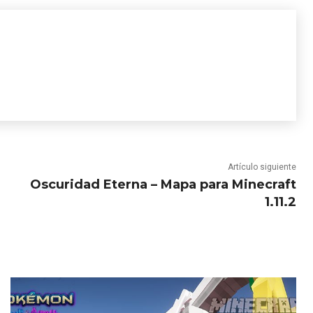
Artículo siguiente
Oscuridad Eterna – Mapa para Minecraft
1.11.2