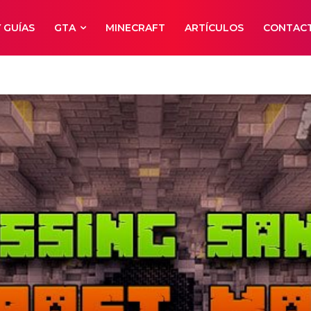
 GUÍAS
GTA
MINECRAFT
ARTÍCULOS
CONTAC