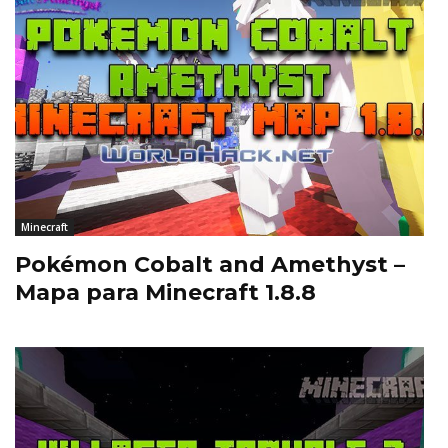
Minecraft
Pokémon Cobalt and Amethyst –
Mapa para Minecraft 1.8.8