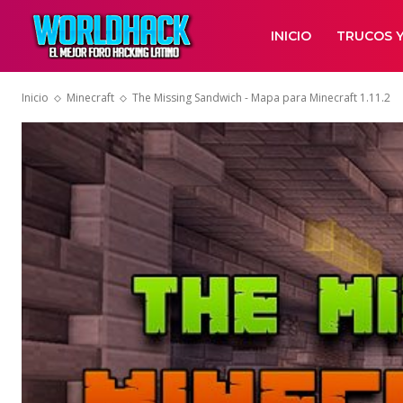
INICIO
TRUCOS Y
Inicio
Minecraft
The Missing Sandwich - Mapa para Minecraft 1.11.2